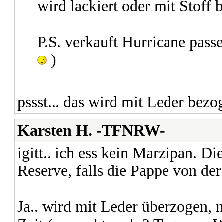
wird lackiert oder mit Stoff
P.S. verkauft Hurricane pass
)
pssst... das wird mit Leder bezo
Karsten H. -TFNRW-
igitt.. ich ess kein Marzipan. 
Reserve, falls die Pappe von der
Ja.. wird mit Leder überzogen, nu