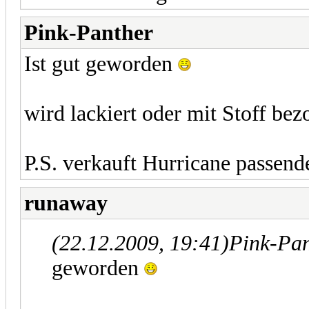
Pink-Panther
Ist gut geworden
wird lackiert oder mit Stoff be
P.S. verkauft Hurricane passend
runaway
(22.12.2009, 19:41)
Pink-Pan
geworden