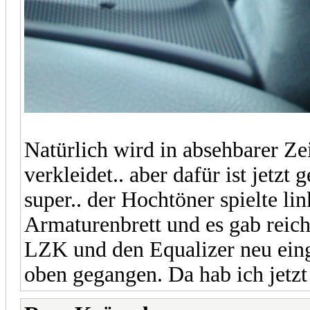
Natürlich wird in absehbarer Ze
verkleidet.. aber dafür ist jetzt 
super.. der Hochtöner spielte l
Armaturenbrett und es gab reich
LZK und den Equalizer neu einge
oben gegangen. Da hab ich jetzt