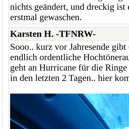
nichts geändert, und dreckig is
erstmal gewaschen.
Karsten H. -TFNRW-
Sooo.. kurz vor Jahresende gibt
endlich ordentliche Hochtöner
geht an Hurricane für die Ring
in den letzten 2 Tagen.. hier k