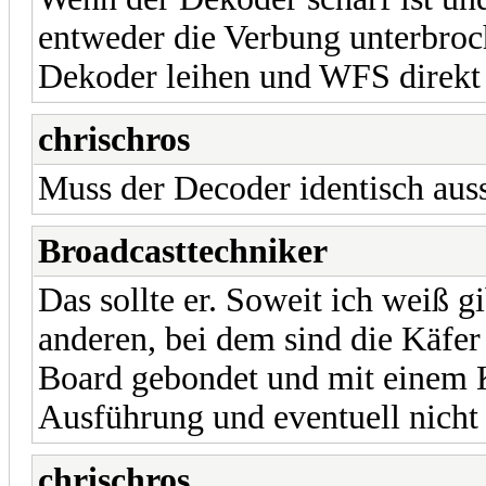
entweder die Verbung unterbroc
Dekoder leihen und WFS direkt a
chrischros
Muss der Decoder identisch aus
Broadcasttechniker
Das sollte er. Soweit ich weiß g
anderen, bei dem sind die Käfer 
Board gebondet und mit einem Kl
Ausführung und eventuell nicht
chrischros