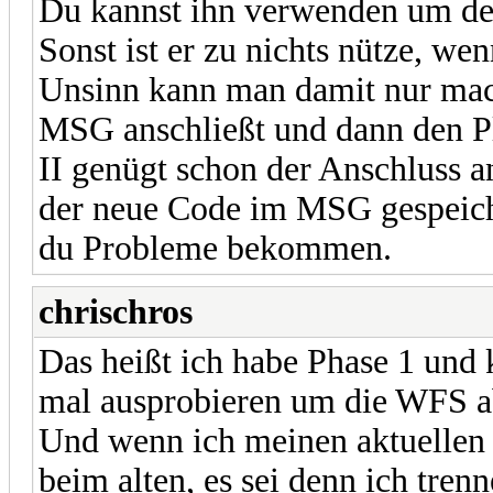
Du kannst ihn verwenden um de
Sonst ist er zu nichts nütze, wen
Unsinn kann man damit nur mac
MSG anschließt und dann den Plip
II genügt schon der Anschluss a
der neue Code im MSG gespeiche
du Probleme bekommen.
chrischros
Das heißt ich habe Phase 1 und
mal ausprobieren um die WFS a
Und wenn ich meinen aktuellen 
beim alten, es sei denn ich tre