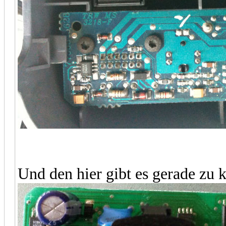
Und den hier gibt es gerade zu 