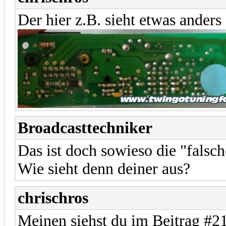
Der hier z.B. sieht etwas anders
Broadcasttechniker
Das ist doch sowieso die "falsche
Wie sieht denn deiner aus?
chrischros
Meinen siehst du im Beitrag #2