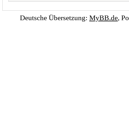
Deutsche Übersetzung:
MyBB.de
, P