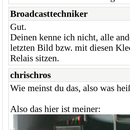
Broadcasttechniker
Gut.
Deinen kenne ich nicht, alle an
letzten Bild bzw. mit diesen Kl
Relais sitzen.
chrischros
Wie meinst du das, also was hei
Also das hier ist meiner: