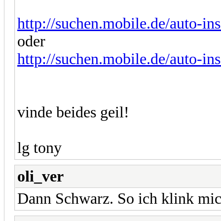
http://suchen.mobile.de/auto-in
oder
http://suchen.mobile.de/auto-in
vinde beides geil!
lg tony
oli_ver
Dann Schwarz. So ich klink mich