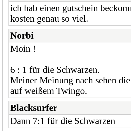
ich hab einen gutschein beckom
kosten genau so viel.
Norbi
Moin !
6 : 1 für die Schwarzen.
Meiner Meinung nach sehen die e
auf weißem Twingo.
Blacksurfer
Dann 7:1 für die Schwarzen