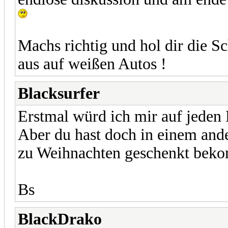
Machs richtig und hol dir die Sc
aus auf weißen Autos !
Blacksurfer
Erstmal würd ich mir auf jeden 
Aber du hast doch in einem and
zu Weihnachten geschenkt beko
Bs
BlackDrako