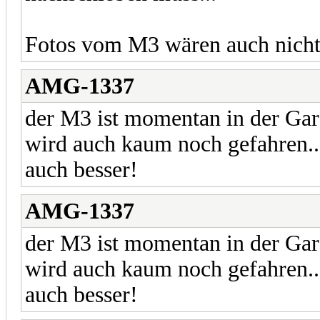
Fotos vom M3 wären auch nicht
AMG-1337
der M3 ist momentan in der Ga
wird auch kaum noch gefahren..
auch besser!
AMG-1337
der M3 ist momentan in der Ga
wird auch kaum noch gefahren..
auch besser!