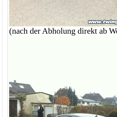
(nach der Abholung direkt ab W