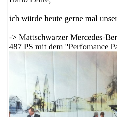
ich würde heute gerne mal unser
-> Mattschwarzer Mercedes-B
487 PS mit dem "Perfomance P