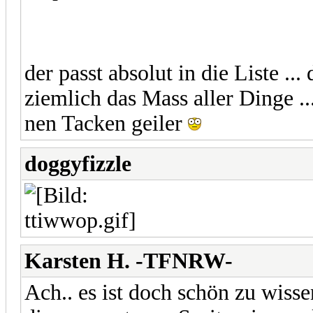
der passt absolut in die Liste ..
ziemlich das Mass aller Dinge .
nen Tacken geiler
doggyfizzle
Karsten H. -TFNRW-
Ach.. es ist doch schön zu wiss