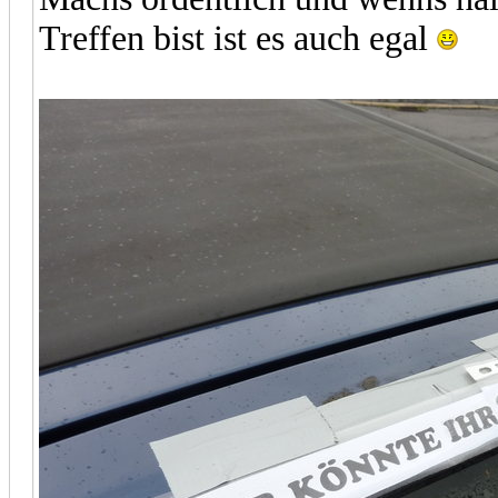
Treffen bist ist es auch egal