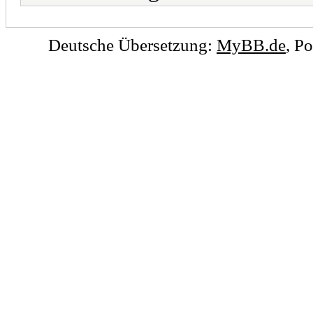
Deutsche Übersetzung:
MyBB.de
, P