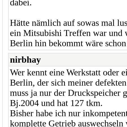
dabei.
Hätte nämlich auf sowas mal lus
ein Mitsubishi Treffen war und
Berlin hin bekommt wäre schon 
nirbhay
Wer kennt eine Werkstatt oder e
Berlin, der sich meiner defekte
muss ja nur der Druckspeicher 
Bj.2004 und hat 127 tkm.
Bisher habe ich nur inkompetent
komplette Getrieb auswechseln