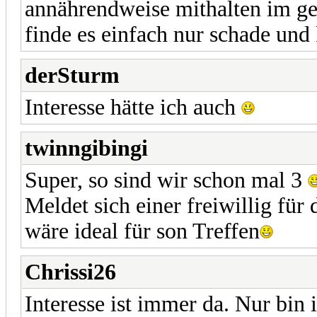
annährendweise mithalten im ge
finde es einfach nur schade un
derSturm
Interesse hätte ich auch
twinngibingi
Super, so sind wir schon mal 3
Meldet sich einer freiwillig für
wäre ideal für son Treffen
Chrissi26
Interesse ist immer da. Nur bin 