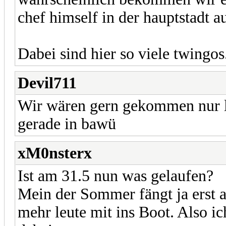
chef himself in der hauptstadt a
Dabei sind hier so viele twingos.
Devil711
Wir wären gern gekommen nur l
gerade in bawü
xM0nsterx
Ist am 31.5 nun was gelaufen?
Mein der Sommer fängt ja erst a
mehr leute mit ins Boot. Also i