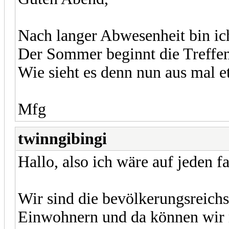
Nach langer Abwesenheit bin ic
Der Sommer beginnt die Treffe
Wie sieht es denn nun aus mal e
Mfg
twinngibingi
Hallo, also ich wäre auf jeden f
Wir sind die bevölkerungsreichs
Einwohnern und da können wir 