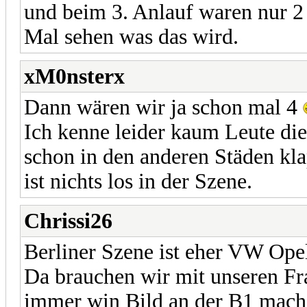
und beim 3. Anlauf waren nur 2
Mal sehen was das wird.
xM0nsterx
Dann wären wir ja schon mal 4
Ich kenne leider kaum Leute di
schon in den anderen Städen kla
ist nichts los in der Szene.
Chrissi26
Berliner Szene ist eher VW Opel
Da brauchen wir mit unseren Fr
immer win Bild an der B1 mach