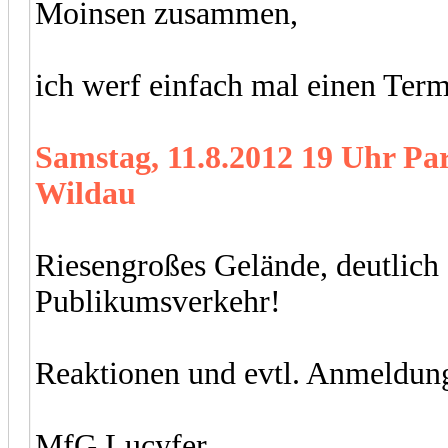
Moinsen zusammen,
ich werf einfach mal einen Term
Samstag, 11.8.2012 19 Uhr Pa
Wildau
Riesengroßes Gelände, deutlich
Publikumsverkehr!
Reaktionen und evtl. Anmeldung
MfG Lucyfer