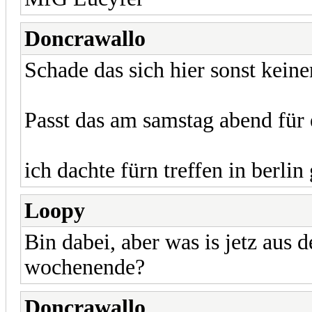
Doncrawallo
Schade das sich hier sonst keine
Passt das am samstag abend für 
ich dachte fürn treffen in berlin
Loopy
Bin dabei, aber was is jetz aus
wochenende?
Doncrawallo