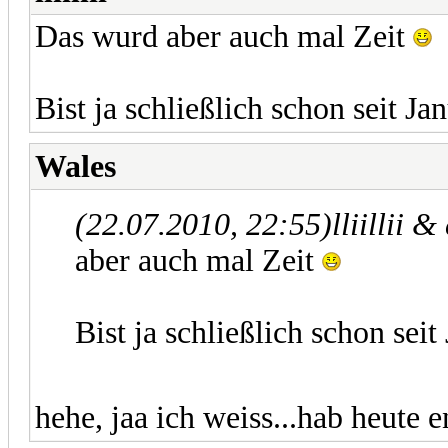
Das wurd aber auch mal Zeit
Bist ja schließlich schon seit J
Wales
(22.07.2010, 22:55)
lliillii 
aber auch mal Zeit
Bist ja schließlich schon sei
hehe, jaa ich weiss...hab heute