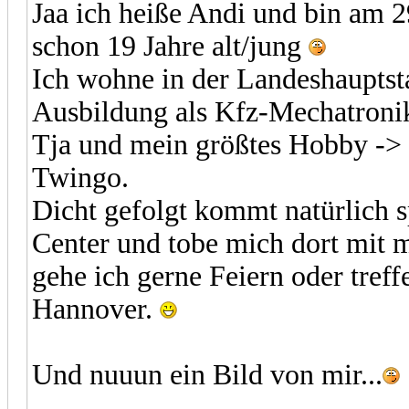
Jaa ich heiße Andi und bin am 2
schon 19 Jahre alt/jung
Ich wohne in der Landeshauptst
Ausbildung als Kfz-Mechatronike
Tja und mein größtes Hobby -> 
Twingo.
Dicht gefolgt kommt natürlich s
Center und tobe mich dort mit
gehe ich gerne Feiern oder tref
Hannover.
Und nuuun ein Bild von mir...