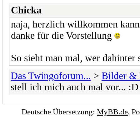
Chicka
naja, herzlich willkommen kann
danke für die Vorstellung
So sieht man mal, wer dahinter 
Das Twingoforum...
>
Bilder &
stell ich mich auch mal vor... :D
Deutsche Übersetzung:
MyBB.de
, P