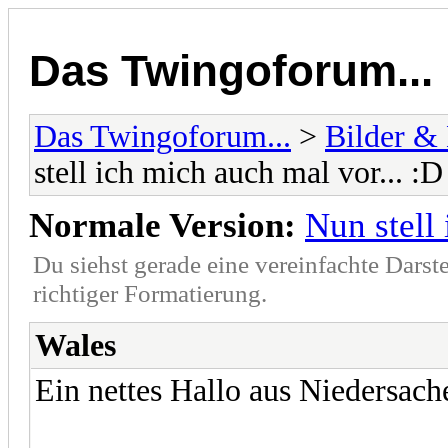
Das Twingoforum...
Das Twingoforum...
>
Bilder &
stell ich mich auch mal vor... :D
Normale Version:
Nun stell 
Du siehst gerade eine vereinfachte Darst
richtiger Formatierung.
Wales
Ein nettes Hallo aus Niedersach