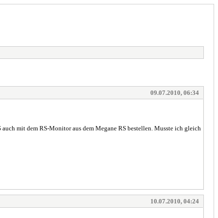
09.07.2010, 06:34
RS auch mit dem RS-Monitor aus dem Megane RS bestellen. Musste ich gleich
10.07.2010, 04:24